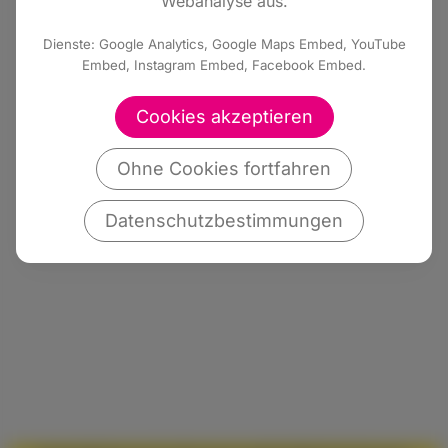
Webanalyse aus.
Dienste: Google Analytics, Google Maps Embed, YouTube
Embed, Instagram Embed, Facebook Embed.
Cookies akzeptieren
Ohne Cookies fortfahren
Datenschutzbestimmungen