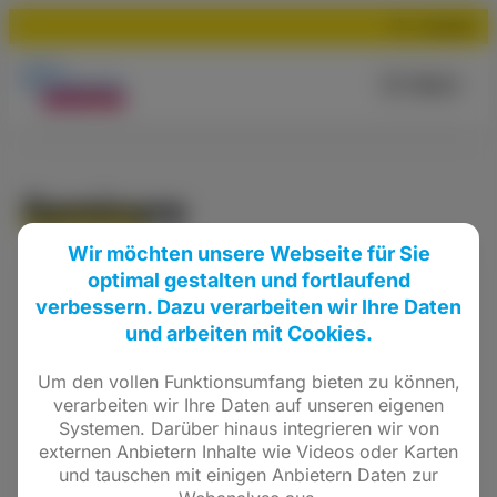
Suchen
Menü
Seminare
Wir möchten unsere Webseite für Sie
optimal gestalten und fortlaufend
verbessern. Dazu verarbeiten wir Ihre Daten
und arbeiten mit Cookies.
Um den vollen Funktionsumfang bieten zu können,
verarbeiten wir Ihre Daten auf unseren eigenen
Systemen. Darüber hinaus integrieren wir von
externen Anbietern Inhalte wie Videos oder Karten
und tauschen mit einigen Anbietern Daten zur