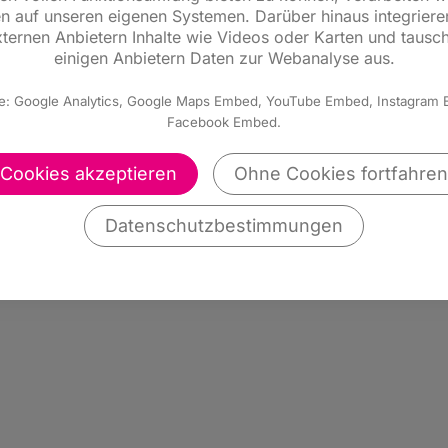
n auf unseren eigenen Systemen. Darüber hinaus integriere
ternen Anbietern Inhalte wie Videos oder Karten und tausc
einigen Anbietern Daten zur Webanalyse aus.
e: Google Analytics, Google Maps Embed, YouTube Embed, Instagram
Facebook Embed.
Cookies akzeptieren
Ohne Cookies fortfahren
Datenschutzbestimmungen