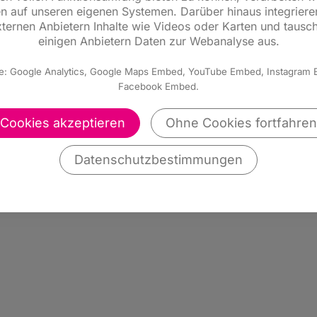
n auf unseren eigenen Systemen. Darüber hinaus integriere
ternen Anbietern Inhalte wie Videos oder Karten und tausc
einigen Anbietern Daten zur Webanalyse aus.
e: Google Analytics, Google Maps Embed, YouTube Embed, Instagram
Facebook Embed.
Cookies akzeptieren
Ohne Cookies fortfahren
Datenschutzbestimmungen