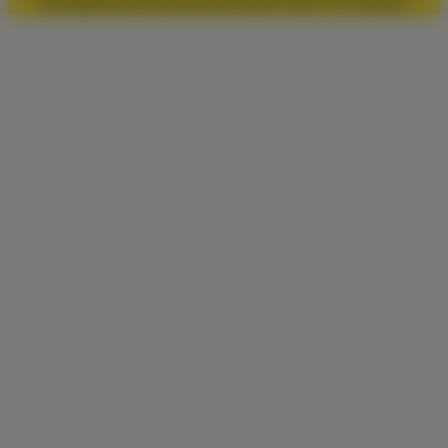
Kontakt
Datenschutz
Impressum
© 2026 VLK Hessen