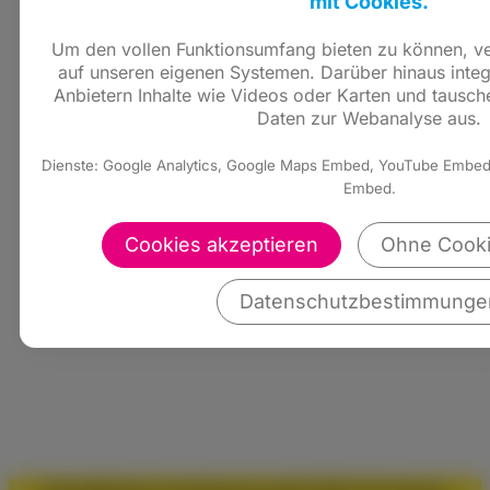
mit Cookies.
Um den vollen Funktionsumfang bieten zu können, ver
auf unseren eigenen Systemen. Darüber hinaus integ
Anbietern Inhalte wie Videos oder Karten und tausch
Daten zur Webanalyse aus.
Dienste: Google Analytics, Google Maps Embed, YouTube Embe
Embed.
Cookies akzeptieren
Ohne Cooki
Datenschutzbestimmunge